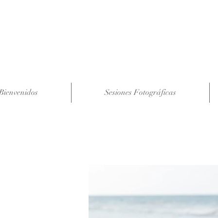
Bienvenidos
Sesiones Fotográficas