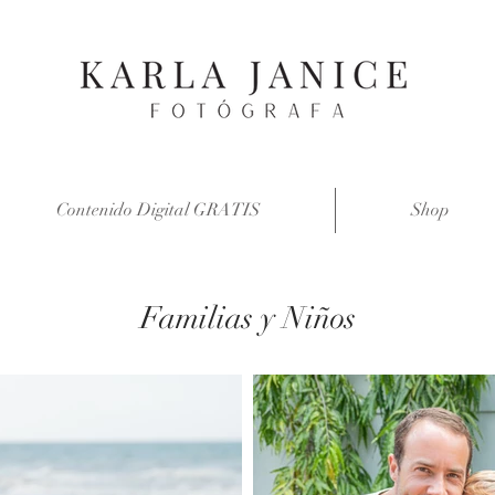
Contenido Digital GRATIS
Shop
Familias y Niños