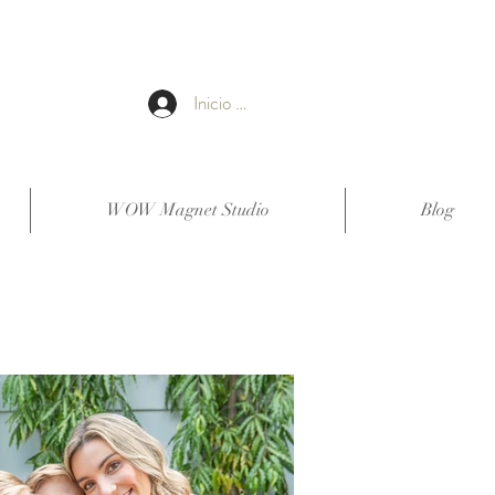
Inicio de sesión
WOW Magnet Studio
Blog