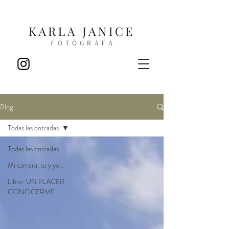
Blog
Todas las entradas
Todas las entradas
Mi camara, tu y yo...
Libro: UN PLACER
CONOCERME