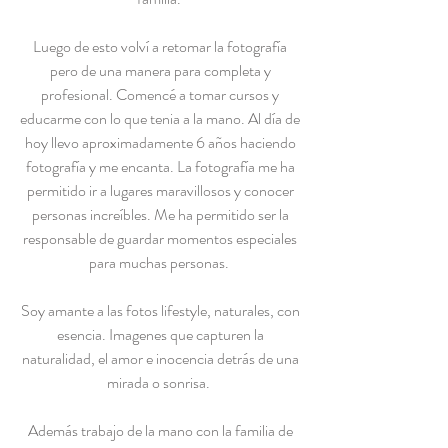
Luego de esto volví a retomar la fotografía
pero de una manera para completa y
profesional. Comencé a tomar cursos y
educarme con lo que tenia a la mano. Al día de
hoy llevo aproximadamente 6 años haciendo
fotografía y me encanta. La fotografía me ha
permitido ir a lugares maravillosos y conocer
personas increíbles. Me ha permitido ser la
responsable de guardar momentos especiales
para muchas personas.
Soy amante a las fotos lifestyle, naturales, con
esencia. Imagenes que capturen la
naturalidad, el amor e inocencia detrás de una
mirada o sonrisa.
Además trabajo de la mano con la familia de