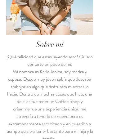
Sobre mí
¡Qué felicidad que estes leyendo esto! Quiero
contarte un poco de mi.
Mi nombre es Karla Janice, soy madre y
esposa. Desde muy joven sabía que deseaba
trabajar en algo que disfrutara mientras lo
hacía. Dentro de muchas cosas que hice, una
de ellas fue tener un Coffee Shop y
créanme
fue una experiencia única, me
atrevería a tenerlo de nuevo pero es
extremadamente sacrificado y en
cuestión
a
tiempo quisiera tener bastante para mi hija y la
familia.